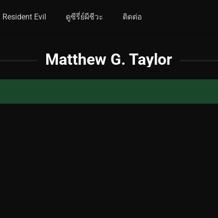
Resident Evil
ดูซีรี่ย์ผีชีวะ
ติดต่อ
Matthew G. Taylor