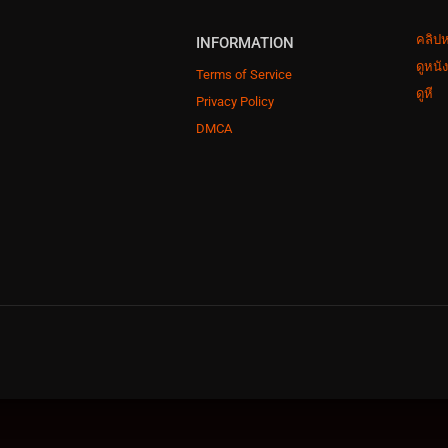
คลิปห
INFORMATION
ดูหนั
Terms of Service
ดูหี
Privacy Policy
DMCA