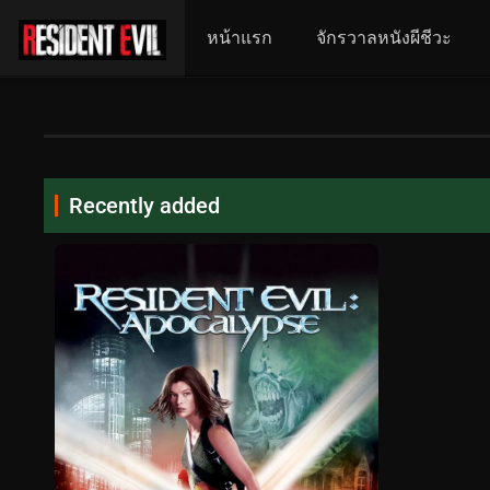
หน้าแรก
จักรวาลหนังผีชีวะ
Recently added