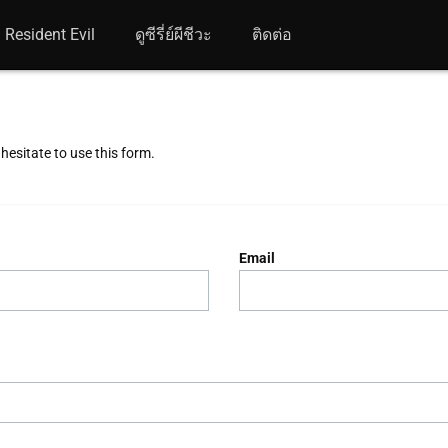
Resident Evil
ดูซีรี่ย์ผีชีวะ
ติดต่อ
hesitate to use this form.
Email