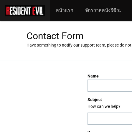
หน้าแรก
จักรวาลหนังผีชีวะ
Contact Form
Have something to notify our support team, please do not 
Name
Subject
How can we help?