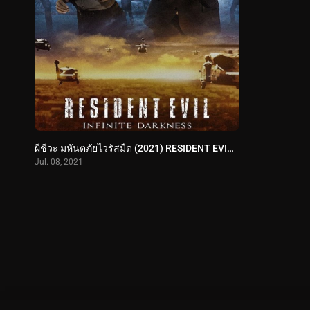
ผีชีวะ มหันตภัยไวรัสมืด (2021) RESIDENT EVIL: Infinite Darkness
Jul. 08, 2021