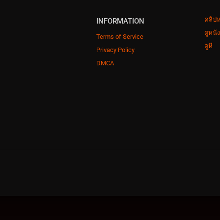
คลิปห
INFORMATION
ดูหนั
Terms of Service
ดูหี
Privacy Policy
DMCA