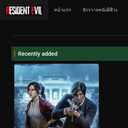
หน้าแรก
จักรวาลหนังผีชีวะ
Recently added