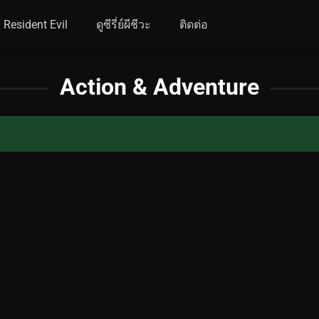
Resident Evil
ดูซีรี่ย์ผีชีวะ
ติดต่อ
Action & Adventure