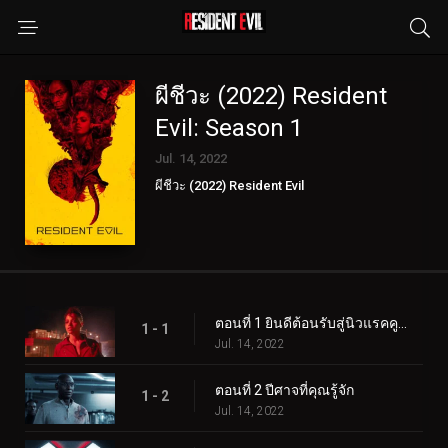
ผีชีวะ (2022) Resident
Evil: Season 1
Jul. 14, 2022
ผีชีวะ (2022) Resident Evil
ตอนที่ 1 ยินดีต้อนรับสู่นิวแรคคูนซิตี้
1 - 1
Jul. 14, 2022
ตอนที่ 2 ปีศาจที่คุณรู้จัก
1 - 2
Jul. 14, 2022