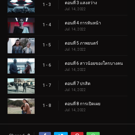
ตอนที่ 3 แสงสว่าง
1 - 3
Jul. 14, 2022
ตอนที่ 4 การหันหน้า
1 - 4
Jul. 14, 2022
ตอนที่ 5 ภาพยนตร์
1 - 5
Jul. 14, 2022
ตอนที่ 6 สาวน้อยของใครบางคน
1 - 6
Jul. 14, 2022
ตอนที่ 7 ปรสิต
1 - 7
Jul. 14, 2022
ตอนที่ 8 การเปิดเผย
1 - 8
Jul. 14, 2022