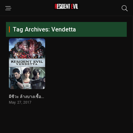
Tag Archives: Vendetta
ผีชีวะ ล้างบางเชื้อคลั่ง (2017) Resident Evil: Vendetta
May. 27, 2017