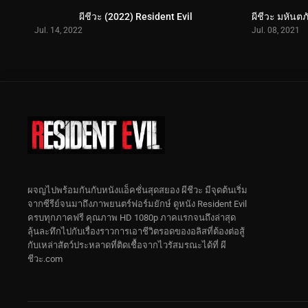
ผีชีวะ (2022) Resident Evil
Jul. 14, 2022
Jul. 08, 2021
ผจญไปพร้อมกันกับหนังแอ็คชั่นสุดสยอง ผีชีวะ มีจุดต้นเริ่ม
จากซีรีย์จนมาถึงภาพยนตร์ฟอร์มยักษ์ ดูหนัง Resident Evil
ครบทุกภาคฟรี คุณภาพ HD 1080p ภาคแรกจนถึงล่าสุด
ลุ้นละทึกไปกับเรื่องราวการเอาชีวิตรอดของอลิสที่ต้องต่อสู้
กับเหล่าสัตว์ประหลาดที่ติดเชื้อจากไวรัสมรณะได้ที่ ผี
ชีวะ.com