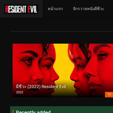
หน้าแรก
จักรวาลหนังผีชีวะ
ผีชีวะ (2022) Resident Evil
2022
TV
Recently added