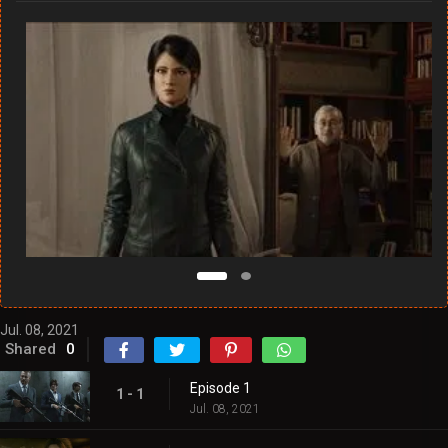
Jul. 08, 2021
Shared
0
Episode 1
1 - 1
Jul. 08, 2021