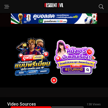
Video Sources
138 Views