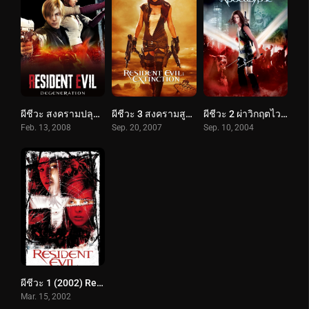
ผีชีวะ สงครามปลุกพันธุ์ไวรัสมฤตยู (2008) Resident Evil: Degeneration
ผีชีวะ 3 สงครามสูญพันธุ์ไวรัส (2007) Resident Evil: Extinction
ผีชีวะ 2 ผ่าวิกฤตไวรัสสยองโลก (2004) Resident Evil: Apocalypse
Feb. 13, 2008
Sep. 20, 2007
Sep. 10, 2004
ผีชีวะ 1 (2002) Resident Evil
Mar. 15, 2002