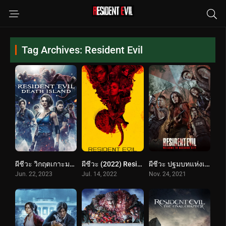
Tag Archives: Resident Evil
ผีชีวะ วิกฤตเกาะมรณะ (2023) Resident Evil: Death Island
ผีชีวะ (2022) Resident Evil
ผีชีวะ ปฐมบทแห่งเมืองผีดิบ (2021) Resident Evil: Welcome to Raccoon City
Jun. 22, 2023
Jul. 14, 2022
Nov. 24, 2021