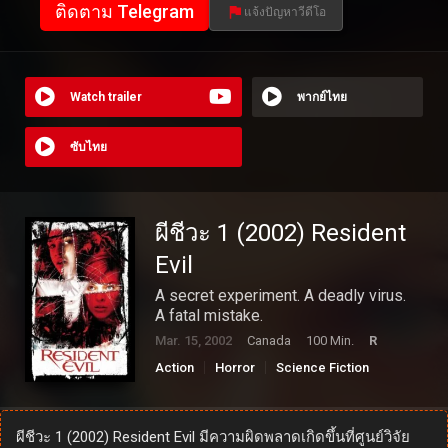
ติดตาม Telegram
แจ้งปัญหาวีดีโอ
Watch trailer
พากย์ไทย
ซับไทย
ผีชีวะ 1 (2002) Resident
Evil
A secret experiment. A deadly virus.
A fatal mistake.
Mar. 15, 2002
Canada
100 Min.
R
Action
Horror
Science Fiction
ผีชีวะ 1 (2002) Resident Evil มีความผิดพลาดเกิดขึ้นที่ศูนย์วิจัย