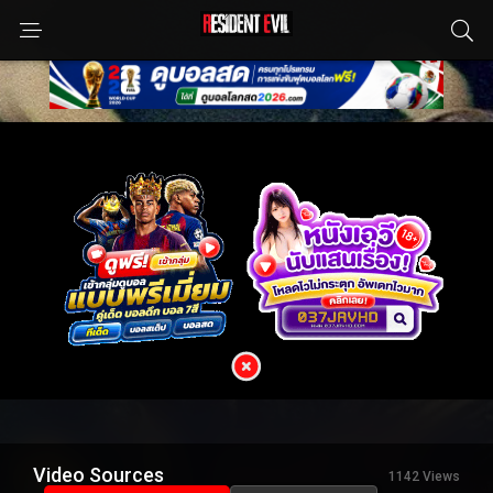
Video Sources
1142 Views